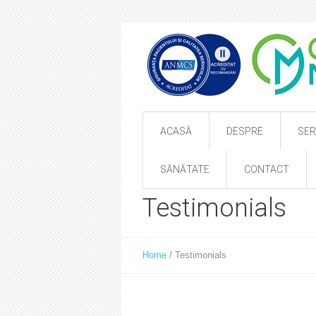
ACASĂ
DESPRE
SER
SĂNĂTATE
CONTACT
Testimonials
Home
/
Testimonials