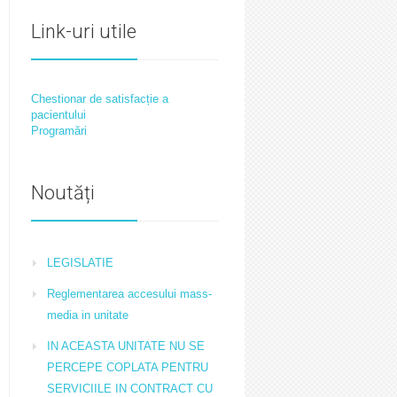
Link-uri utile
Chestionar de satisfacție a
pacientului
Programări
Noutăți
LEGISLATIE
Reglementarea accesului mass-
media in unitate
IN ACEASTA UNITATE NU SE
PERCEPE COPLATA PENTRU
SERVICIILE IN CONTRACT CU