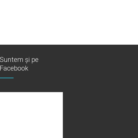
Suntem și pe
Facebook