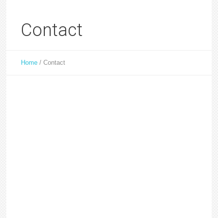
Contact
Home
/
Contact