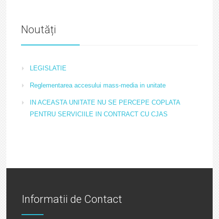
Noutăți
LEGISLATIE
Reglementarea accesului mass-media in unitate
IN ACEASTA UNITATE NU SE PERCEPE COPLATA
PENTRU SERVICIILE IN CONTRACT CU CJAS
Informatii de Contact