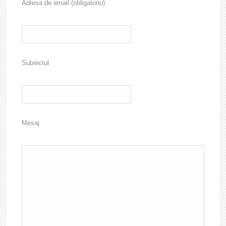
Adresa de email (obligatoriu)
Subiectul
Mesaj