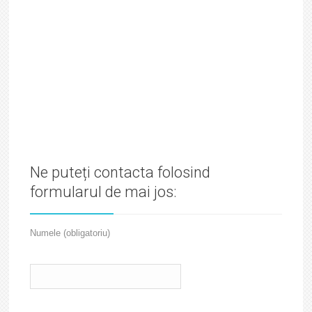
Ne puteți contacta folosind
formularul de mai jos:
Numele (obligatoriu)