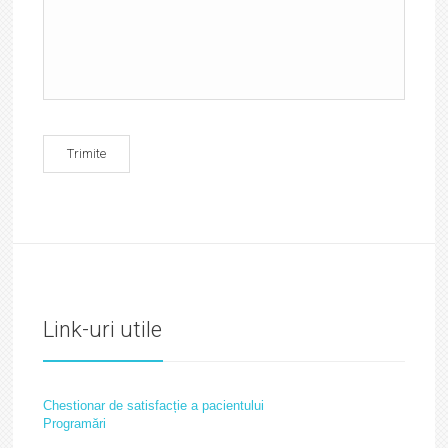
Link-uri utile
Chestionar de satisfacție a pacientului
Programări