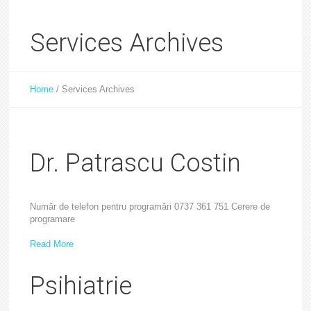
Services Archives
Home
/
Services Archives
Dr. Patrascu Costin
Număr de telefon pentru programări 0737 361 751 Cerere de
programare
Read More
Psihiatrie