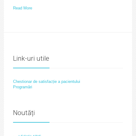
Read More
Link-uri utile
Chestionar de satisfacție a pacientului
Programări
Noutăți