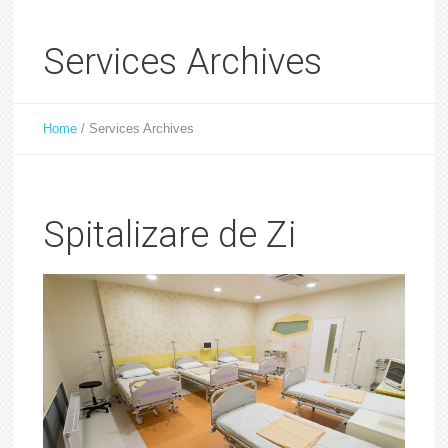
Services Archives
Home
/
Services Archives
Spitalizare de Zi