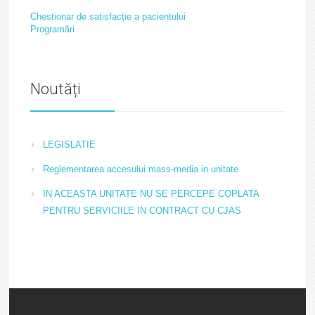
Chestionar de satisfacție a pacientului
Programări
Noutăți
LEGISLATIE
Reglementarea accesului mass-media in unitate
IN ACEASTA UNITATE NU SE PERCEPE COPLATA
PENTRU SERVICIILE IN CONTRACT CU CJAS