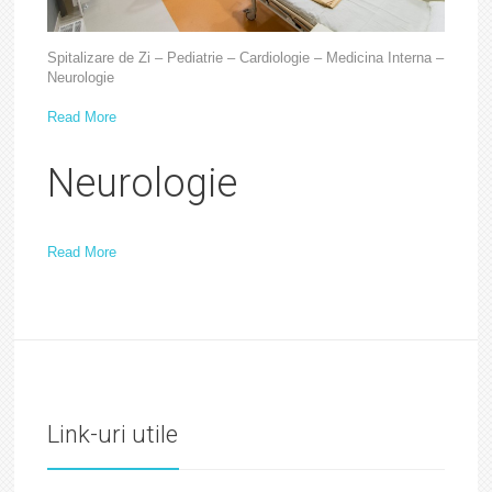
Spitalizare de Zi – Pediatrie – Cardiologie – Medicina Interna –
Neurologie
Read More
Neurologie
Read More
Link-uri utile