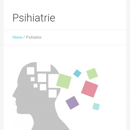
Psihiatrie
Home
/
Psihiatrie