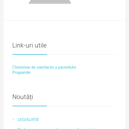
Link-uri utile
Chestionar de satisfacție a pacientului
Programări
Noutăți
LEGISLATIE